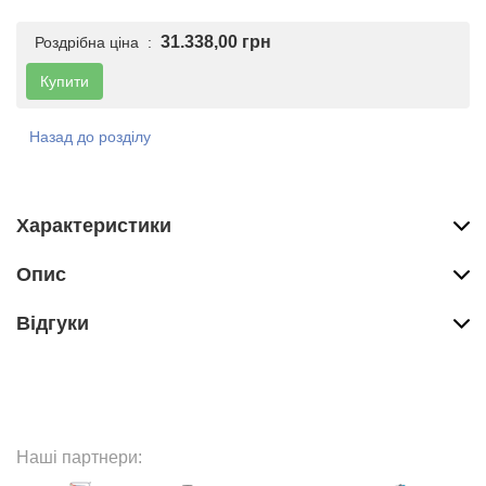
31.338,00 грн
Роздрібна ціна :
Купити
Назад до розділу
Характеристики
Опис
Вiдгуки
Наші партнери: