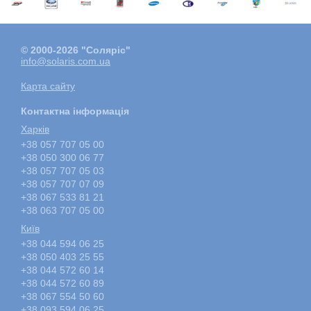
© 2000-2026 "Соляріс"
info@solaris.com.ua
Карта сайту
Контактна інформація
Харкiв
+38 057 707 05 00
+38 050 300 06 77
+38 057 707 05 03
+38 057 707 07 09
+38 067 533 81 21
+38 063 707 05 00
Київ
+38 044 594 06 25
+38 050 403 25 55
+38 044 572 60 14
+38 044 572 60 89
+38 067 554 50 60
+38 093 594 06 25