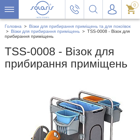
0
Головна
>
Візки для прибирання приміщень та для покоївок
>
Візки для прибирання приміщень
>
TSS-0008 - Візок для
прибирання приміщень
TSS-0008 - Візок для
прибирання приміщень