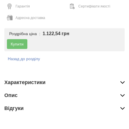
Гарантія
Сертифікати якості
Адресна доставка
1.122,54 грн
Роздрібна ціна :
Купити
Назад до розділу
Характеристики
Опис
Вiдгуки