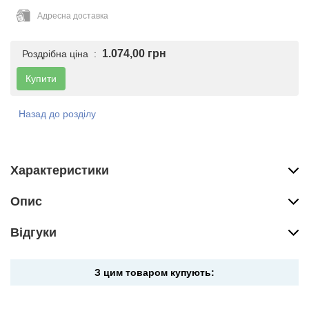
Адресна доставка
1.074,00 грн
Роздрібна ціна :
Купити
Назад до розділу
Характеристики
Опис
Вiдгуки
З цим товаром купують: