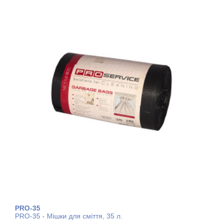
PRO-35
PRO-35 - Мішки для сміття, 35 л.