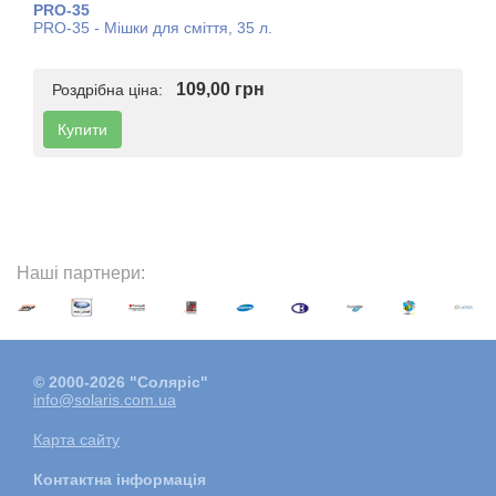
PRO-35
PRO-35 - Мішки для сміття, 35 л.
109,00 грн
Роздрібна ціна:
Купити
Наші партнери:
© 2000-2026 "Соляріс"
info@solaris.com.ua
Карта сайту
Контактна інформація