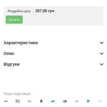
267,08 грн
Роздрібна ціна :
Купити
Характеристики
Опис
Вiдгуки
Наші партнери: