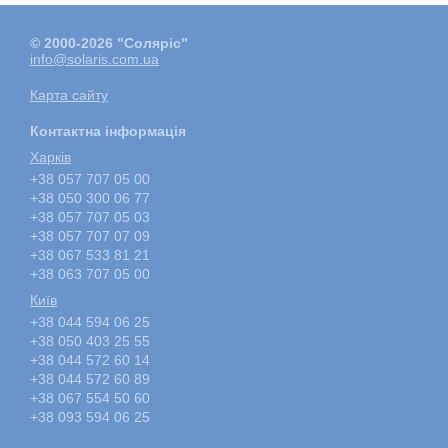
© 2000-2026 "Соляріс"
info@solaris.com.ua
Карта сайту
Контактна інформація
Харкiв
+38 057 707 05 00
+38 050 300 06 77
+38 057 707 05 03
+38 057 707 07 09
+38 067 533 81 21
+38 063 707 05 00
Київ
+38 044 594 06 25
+38 050 403 25 55
+38 044 572 60 14
+38 044 572 60 89
+38 067 554 50 60
+38 093 594 06 25