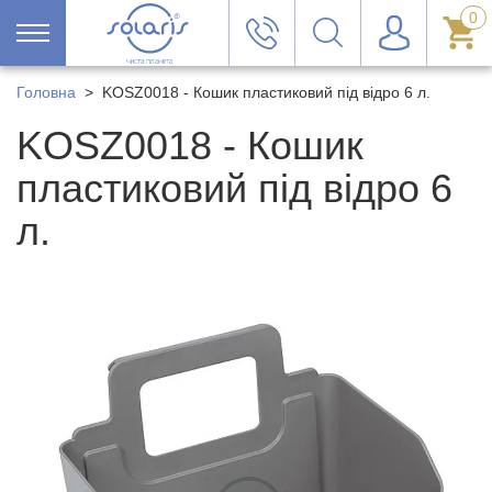
0
Головна
>
KOSZ0018 - Кошик пластиковий під відро 6 л.
KOSZ0018 - Кошик
пластиковий під відро 6
л.