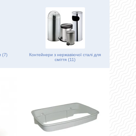
 (7)
Контейнери з нержавіючої сталі для
сміття (11)