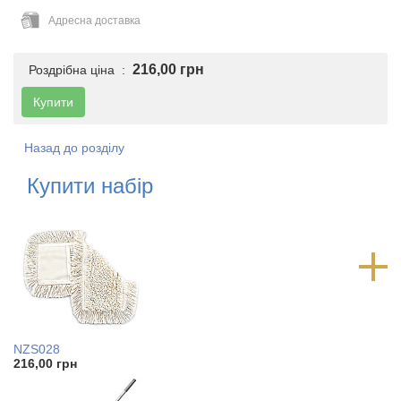
Адресна доставка
216,00 грн
Роздрібна ціна :
Купити
Назад до розділу
Купити набір
NZS028
216,00 грн