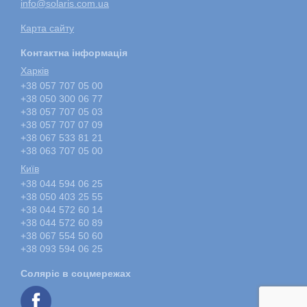
info@solaris.com.ua
Карта сайту
Контактна інформація
Харкiв
+38 057 707 05 00
+38 050 300 06 77
+38 057 707 05 03
+38 057 707 07 09
+38 067 533 81 21
+38 063 707 05 00
Київ
+38 044 594 06 25
+38 050 403 25 55
+38 044 572 60 14
+38 044 572 60 89
+38 067 554 50 60
+38 093 594 06 25
Соляріс в соцмережах