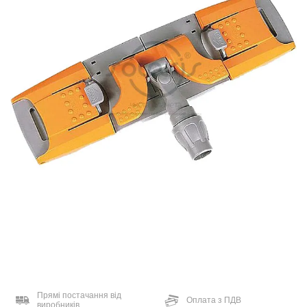
Прямі постачання від
Оплата з ПДВ
виробників