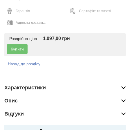
Гарантія
Сертифікати якості
Адресна доставка
1.097,00 грн
Роздрібна ціна :
Купити
Назад до розділу
Характеристики
Опис
Вiдгуки