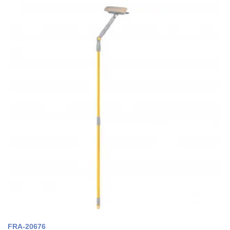
FRA-20676