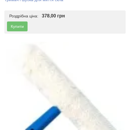
378,00 грн
Роздрібна ціна:
Купити