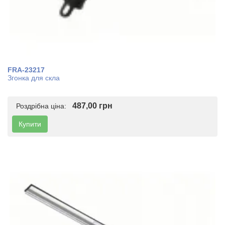
FRA-23217
Згонка для скла
487,00 грн
Роздрібна ціна:
Купити