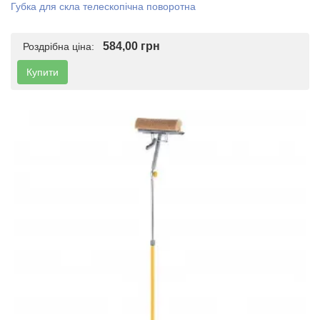
Губка для скла телескопічна поворотна
584,00 грн
Роздрібна ціна:
Купити