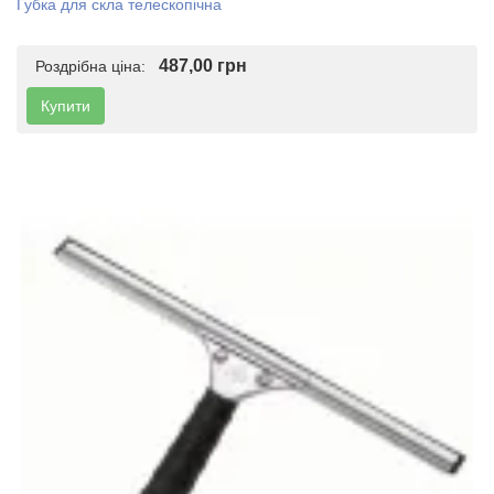
Губка для скла телескопічна
487,00 грн
Роздрібна ціна:
Купити