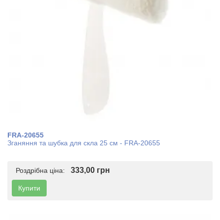
FRA-20655
Зганяння та шубка для скла 25 см - FRA-20655
333,00 грн
Роздрібна ціна:
Купити