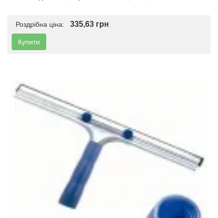
335,63 грн
Роздрібна ціна:
Купити