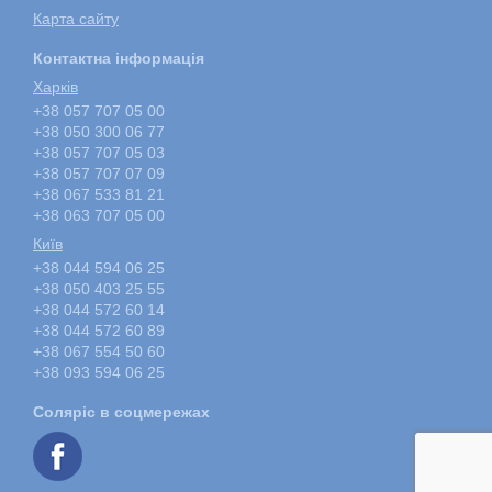
Карта сайту
Контактна інформація
Харкiв
+38 057 707 05 00
+38 050 300 06 77
+38 057 707 05 03
+38 057 707 07 09
+38 067 533 81 21
+38 063 707 05 00
Київ
+38 044 594 06 25
+38 050 403 25 55
+38 044 572 60 14
+38 044 572 60 89
+38 067 554 50 60
+38 093 594 06 25
Соляріс в соцмережах