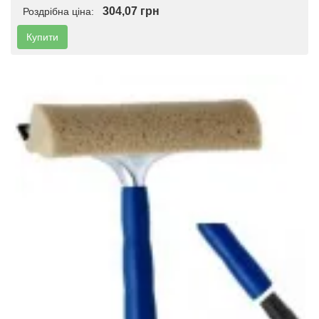
304,07 грн
Роздрібна ціна:
Купити