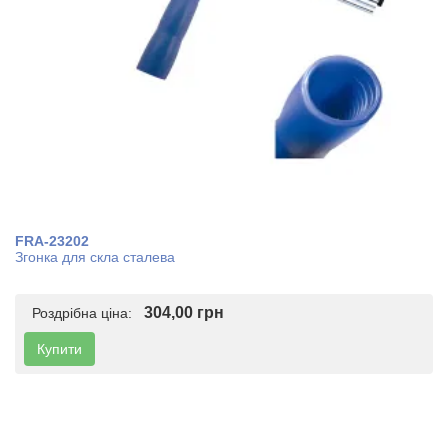
FRA-23202
Згонка для скла сталева
304,00 грн
Роздрібна ціна:
Купити