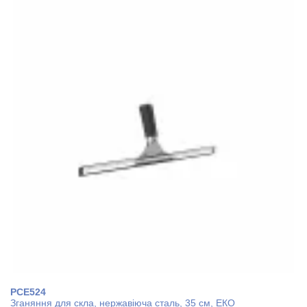
PCE524
Зганяння для скла, нержавіюча сталь, 35 см, ЕКО